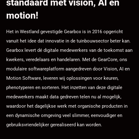
standaard met vision, AI en
motion!
Het in Westland gevestigde Gearbox is in 2016 opgericht
vanuit het idee dat innovatie in de tuinbouwsector beter kan.
Gearbox levert dé digitale medewerkers van de toekomst aan
kwekers, veredelaars en handelaren. Met de GearCore, ons
modulaire softwareplatform aangedreven door Vision, AI en
Motion Software, leveren wij oplossingen voor keuren,
phenotyperen en sorteren. Het inzetten van deze digitale
medewerkers maakt data gedreven telen nu al mogelijk,
waardoor het dagelijkse werk met organische producten in
een dynamische omgeving veel slimmer, eenvoudiger en
gebruiksvriendelijker gerealiseerd kan worden.