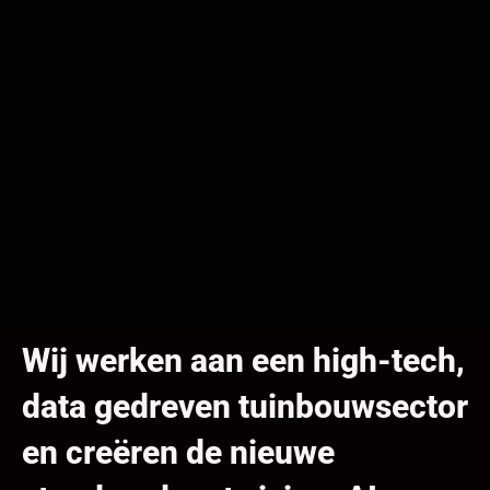
Wij werken aan een high-tech,
data gedreven tuinbouwsector
en creëren de nieuwe