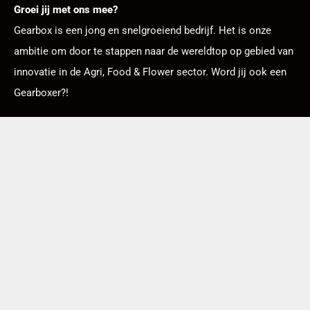
Groei jij met ons mee?
Gearbox is een jong en snelgroeiend bedrijf. Het is onze
ambitie om door te stappen naar de wereldtop op gebied van
innovatie in de Agri, Food & Flower sector. Word jij ook een
Gearboxer?!