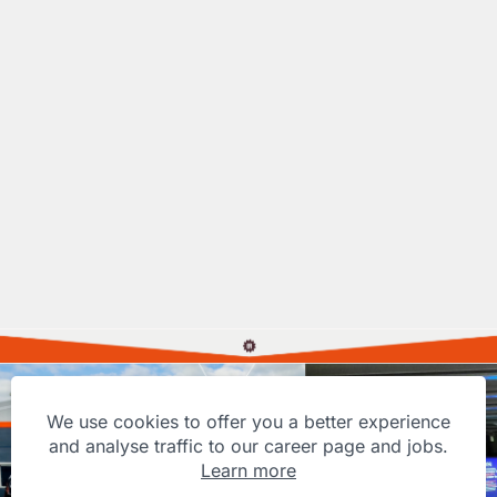
We use cookies to offer you a better experience
and analyse traffic to our career page and jobs.
Learn more